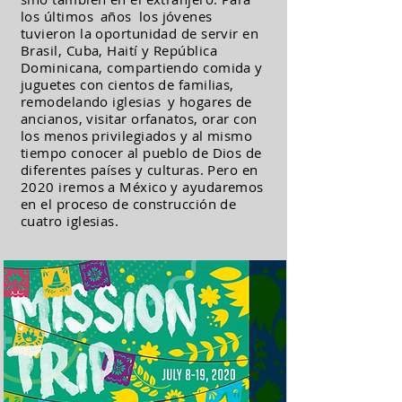
los últimos
años
los jóvenes
tuvieron la oportunidad de servir en
Brasil, Cuba, Haití
y
República
Dominicana, compartiendo comida y
juguetes con cientos de familias,
remodelando iglesias
y hogares de
ancianos, visitar orfanatos, orar con
los menos privilegiados y al mismo
tiempo conocer al pueblo de Dios de
diferentes países y culturas. Pero en
2020 iremos a México y ayudaremos
en el proceso de construcción de
cuatro iglesias.