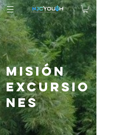
MISIÓN
EXCURSIO
NES